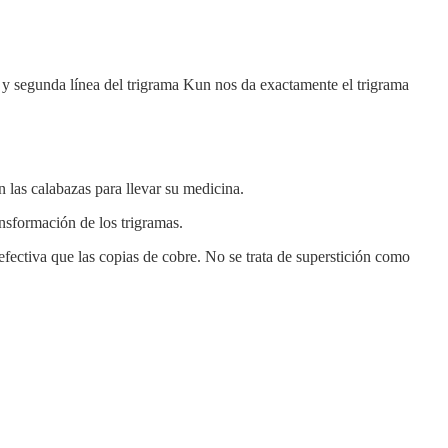
 y segunda línea del trigrama Kun nos da exactamente el trigrama
 las calabazas para llevar su medicina.
nsformación de los trigramas.
fectiva que las copias de cobre. No se trata de superstición como