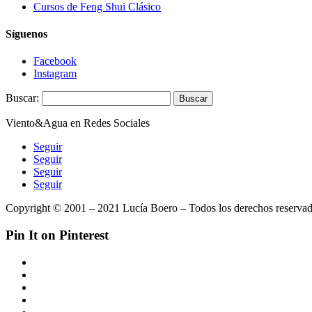
Cursos de Feng Shui Clásico
Síguenos
Facebook
Instagram
Buscar:
Viento&Agua en Redes Sociales
Seguir
Seguir
Seguir
Seguir
Copyright © 2001 – 2021 Lucía Boero – Todos los derechos reservad
Pin It on Pinterest