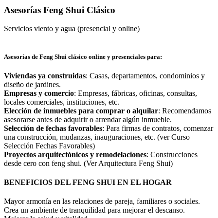
Asesorías Feng Shui Clásico
Servicios viento y agua (presencial y online)
Asesorías de Feng Shui clásico online y presenciales para:
Viviendas ya construidas
: Casas, departamentos, condominios y
diseño de jardines.
Empresas y comercio
: Empresas, fábricas, oficinas, consultas,
locales comerciales, instituciones, etc.
Elección de inmuebles para comprar o alquilar
: Recomendamos
asesorarse antes de adquirir o arrendar algún inmueble.
Selección de fechas favorables
: Para firmas de contratos, comenzar
una construcción, mudanzas, inauguraciones, etc. (ver Curso
Selección Fechas Favorables)
Proyectos arquitectónicos y remodelaciones
: Construcciones
desde cero con feng shui. (Ver Arquitectura Feng Shui)
BENEFICIOS DEL FENG SHUI EN EL HOGAR
Mayor armonía en las relaciones de pareja, familiares o sociales.
Crea un ambiente de tranquilidad para mejorar el descanso.