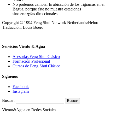
No podemos cambiar la ubicación de los trigramas en el
Bagua, porque éste no muestra estaciones
sino
energías
direccionales.
Copyright © 1994 Feng Shui Network Netherlands/Heluo
Traducción: Lucía Boero
Servicios Viento & Agua
Asesorías Feng Shui Clásico
Formación Profesional
Cursos de Feng Shui Clásico
Síguenos
Facebook
Instagram
Buscar:
Viento&Agua en Redes Sociales