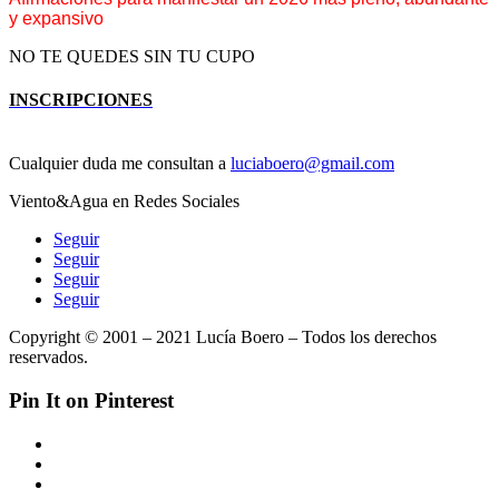
y expansivo
NO TE QUEDES SIN TU CUPO
INSCRIPCIONES
Cualquier duda me consultan a
luciaboero@gmail.com
Viento&Agua en Redes Sociales
Seguir
Seguir
Seguir
Seguir
Copyright © 2001 – 2021 Lucía Boero – Todos los derechos
reservados.
Pin It on Pinterest