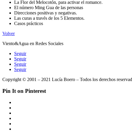
La Flor del Melocotón, para activar el romance.
El número Ming Gua de las personas
Direcciones positivas y negativas.
Las curas a través de los 5 Elementos.
Casos prácticos
Volver
Viento&Agua en Redes Sociales
Seguir
Seguir
Seguir
Seguir
Copyright © 2001 – 2021 Lucía Boero – Todos los derechos reservad
Pin It on Pinterest